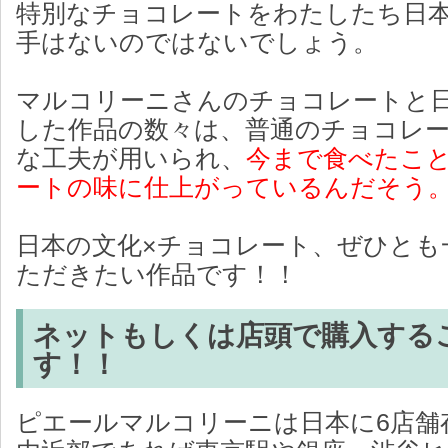
特別なチョコレートをわたしたち日
手はないのではないでしょう。
マルコリーニさんのチョコレートと
した作品の数々は、普通のチョコレ
な工夫が用いられ、
今まで食べたこ
ートの味に仕上がっているんだそう
日本の文化×チョコレート、ぜひとも
ただきたい作品です！！
ネットもしくは店頭で購入する
す！！
ピエールマルコリーニは日本に6店舗