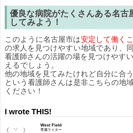
優良な病院がたくさんある名古
してみよう！
このように名古屋市は
安定して働く
の求人を見つけやすい地域であり、
看護師さんの活躍の場を見つけやす
えるでしょう。
他の地域を見てみたけれど自分に合
という看護師さんは是非こちらの地
ください！
I wrote THIS!
West Field
専属ライター