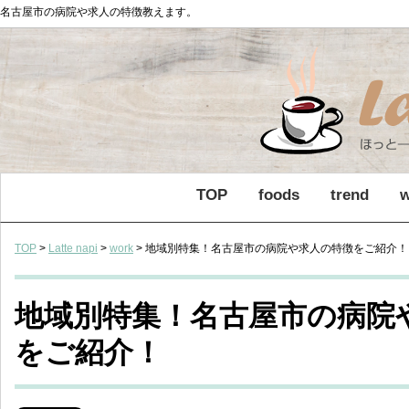
名古屋市の病院や求人の特徴教えます。
TOP
foods
trend
TOP
>
Latte napi
>
work
> 地域別特集！名古屋市の病院や求人の特徴をご紹介！
地域別特集！名古屋市の病院
をご紹介！