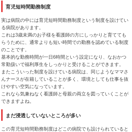
育児短時間勤務制度
実は病院の中には育児短時間勤務制度という制度を設けてい
る病院があります。
これは3歳未満のお子様を看護師の方にしっかりと育てても
らうために、通常よりも短い時間での勤務を認めている制度
のことです。
基本的な勤務時間が一日6時間という設定になり、なおかつ
常勤扱いで福利厚生をしっかりと受けることができます。
またこういった制度を設けている病院は、同じようなママさ
んナースが在籍していることが多く、環境としても仕事を抜
けやすい空気になっています。
これなら気兼ねなく看護師と母親の両立を図っていくことが
できますよね。
まだ浸透していないところが多い
この育児短時間勤務制度はどこの病院でも設けられていると