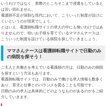
いうわけではなく、実際のところそこまで浸透をしていると
は言い切れません。
看護師不足が深刻な現代において、こういった制度が設けに
くいというのが現実でしょう。
とはいえ、看護師転職サイトの求人の中にも無いわけではあ
りませんので、幼いお子様を育てているママさんナースは、
こういった制度を設けている病院を探していきましょう。
ママさんナースは看護師転職サイトで日勤のみ
の病院を探そう！
ご主人と共働きを考えている看護師の方は、日勤のみの病院
を探すという方法もあります。
看護師転職サイトでは、日勤のみで働ける求人情報も数多く
あり、育児と仕事とのバランスを図ることも可能です。
日勤のみの求人は具体的にどのようなものがあるのかをご紹
介していきます。