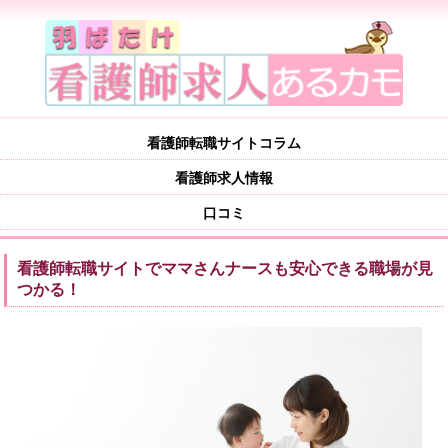
看護師転職サイトコラム
看護師求人情報
口コミ
看護師転職サイトでママさんナースも安心できる職場が見
つかる！