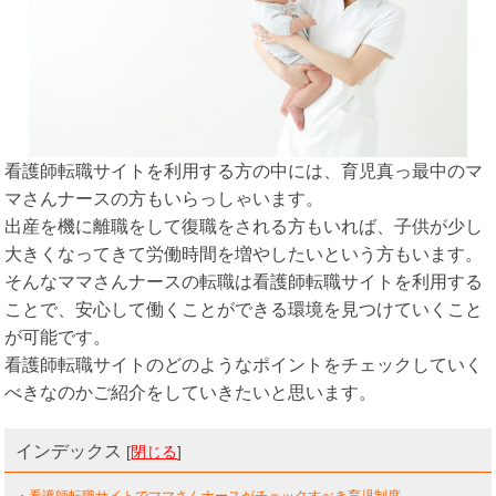
看護師転職サイトを利用する方の中には、育児真っ最中のマ
マさんナースの方もいらっしゃいます。
出産を機に離職をして復職をされる方もいれば、子供が少し
大きくなってきて労働時間を増やしたいという方もいます。
そんなママさんナースの転職は看護師転職サイトを利用する
ことで、安心して働くことができる環境を見つけていくこと
が可能です。
看護師転職サイトのどのようなポイントをチェックしていく
べきなのかご紹介をしていきたいと思います。
インデックス
[
閉じる
]
・看護師転職サイトでママさんナースがチェックすべき育児制度