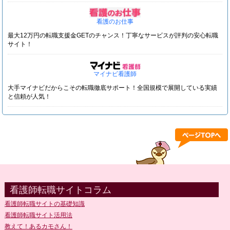
看護のお仕事
最大12万円の転職支援金GETのチャンス！丁寧なサービスが評判の安心転職
サイト！
マイナビ看護師
大手マイナビだからこその転職徹底サポート！全国規模で展開している実績
と信頼が人気！
看護師転職サイトコラム
看護師転職サイトの基礎知識
看護師転職サイト活用法
教えて！あるカモさん！