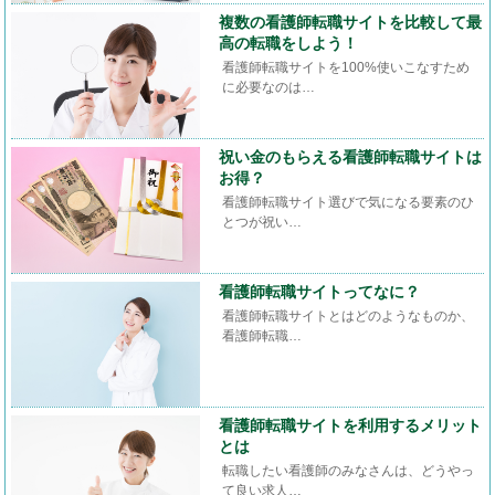
複数の看護師転職サイトを比較して最
高の転職をしよう！
看護師転職サイトを100%使いこなすため
に必要なのは…
祝い金のもらえる看護師転職サイトは
お得？
看護師転職サイト選びで気になる要素のひ
とつが祝い…
看護師転職サイトってなに？
看護師転職サイトとはどのようなものか、
看護師転職…
看護師転職サイトを利用するメリット
とは
転職したい看護師のみなさんは、どうやっ
て良い求人…