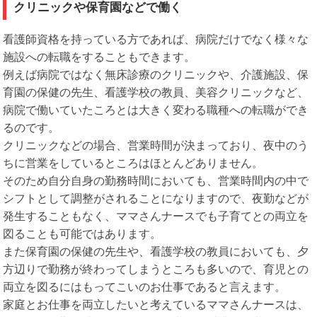
クリニックや保育園などで働く
看護師資格を持っている方であれば、病院だけでなく様々な
施設への転職をすることもできます。
例えば病院ではなく無床診療のクリニックや、介護施設、保
育園の保健の先生、看護学校の教員、美容クリニックなど、
病院で働いていたころとは大きく変わる職種への転職ができ
るのです。
クリニックなどの場合、営業時間が決まっており、夜中のう
ちに営業をしているところはほとんどありません。
そのため自分自身の勤務時間においても、営業時間内の中で
シフトとして調整がされることになりますので、夜勤などが
発生することもなく、ママさんナースでも子育てとの両立を
図ることも可能ではあります。
また保育園の保健の先生や、看護学校の教員においても、夕
方辺りで勤務が終わってしまうところも多いので、育児との
両立を図るにはもってこいのお仕事であると言えます。
家庭とお仕事を両立したいと考えているママさんナースは、