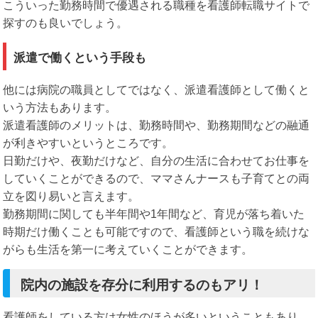
こういった勤務時間で優遇される職種を看護師転職サイトで
探すのも良いでしょう。
派遣で働くという手段も
他には病院の職員としてではなく、派遣看護師として働くと
いう方法もあります。
派遣看護師のメリットは、勤務時間や、勤務期間などの融通
が利きやすいというところです。
日勤だけや、夜勤だけなど、自分の生活に合わせてお仕事を
していくことができるので、ママさんナースも子育てとの両
立を図り易いと言えます。
勤務期間に関しても半年間や1年間など、育児が落ち着いた
時期だけ働くことも可能ですので、看護師という職を続けな
がらも生活を第一に考えていくことができます。
院内の施設を存分に利用するのもアリ！
看護師をしている方は女性のほうが多いということもあり、