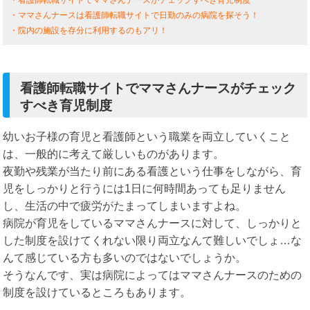
・ママさんナースは看護師転職サイトで日勤のみの病院を探そう！
・院内の施設を存分に利用するのもアリ！
看護師転職サイトでママさんナースがチェック
すべき育児制度
幼いお子様の育児と看護師という職業を両立していくこと
は、一般的に考えて厳しいものがあります。
夜勤や残業が当たり前にある看護という仕事をしながら、育
児をしっかりと行うには1日に何時間あっても足りません
し、生活の中で疲労がたまってしまいますよね。
病院が育児をしているママさんナースに対して、しっかりと
した制度を設けてくれない限り両立なんて難しいでしょ…な
んて感じている方も多いのではないでしょうか。
そうなんです、実は病院によってはママさんナースのための
制度を設けているところもあります。