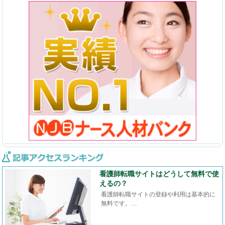
看護師転職サイトはどうして無料で使
えるの？
看護師転職サイトの登録や利用は基本的に
無料です。…