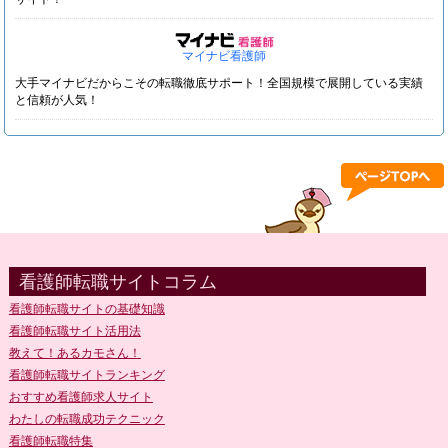
マイナビ看護師
大手マイナビだからこその転職徹底サポート！全国規模で展開している実績
と信頼が人気！
看護師転職サイトコラム
看護師転職サイトの基礎知識
看護師転職サイト活用法
教えて！あるカモさん！
看護師転職サイトランキング
おすすめ看護師求人サイト
わたしの転職成功テクニック
看護師転職特集