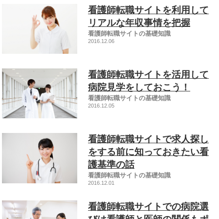
看護師転職サイトを利用して
リアルな年収事情を把握
看護師転職サイトの基礎知識
2016.12.06
看護師転職サイトを活用して
病院見学をしておこう！
看護師転職サイトの基礎知識
2016.12.05
看護師転職サイトで求人探し
をする前に知っておきたい看
護基準の話
看護師転職サイトの基礎知識
2016.12.01
看護師転職サイトでの病院選