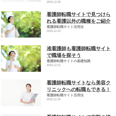
2016.12.26
看護師転職サイトで見つけら
れる看護以外の職種をご紹介
看護師転職サイト活用法
2016.12.22
准看護師も看護師転職サイト
で職場を探そう
看護師転職サイトの基礎知識
2016.12.21
看護師転職サイトなら美容ク
リニックへの転職もできる！
看護師転職サイト活用法
2016.12.20