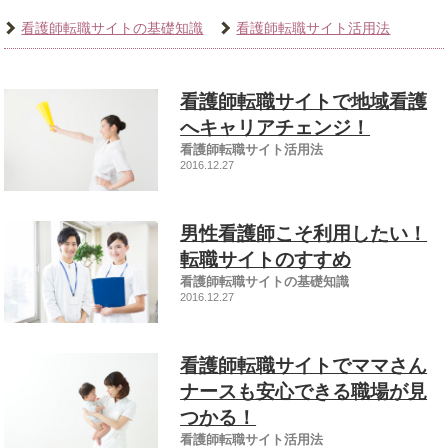
看護師転職サイトの基礎知識
看護師転職サイト活用法
看護師転職サイトで地域看護
へキャリアチェンジ！
看護師転職サイト活用法
2016.12.27
男性看護師こそ利用したい！
転職サイトのすすめ
看護師転職サイトの基礎知識
2016.12.27
看護師転職サイトでママさん
ナースも安心できる職場が見
つかる！
看護師転職サイト活用法