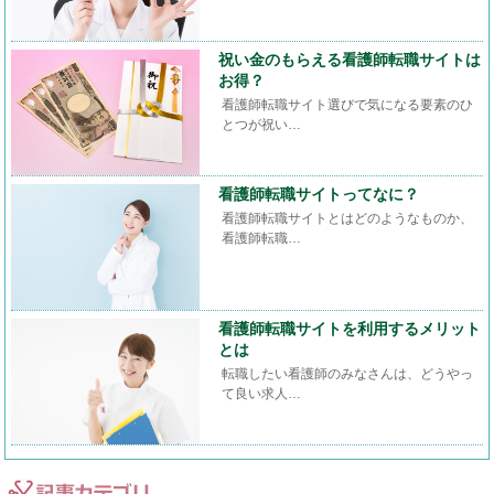
祝い金のもらえる看護師転職サイトは
お得？
看護師転職サイト選びで気になる要素のひ
とつが祝い…
看護師転職サイトってなに？
看護師転職サイトとはどのようなものか、
看護師転職…
看護師転職サイトを利用するメリット
とは
転職したい看護師のみなさんは、どうやっ
て良い求人…