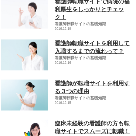
看護師転職サイトで病院の福
利厚生をしっかりとチェッ
ク！
看護師転職サイトの基礎知識
2016.12.19
看護師転職サイトを利用して
入職するまでの流れって？
看護師転職サイトの基礎知識
2016.12.16
看護師が転職サイトを利用す
る３つの理由
看護師転職サイトの基礎知識
2016.12.15
臨床未経験の看護師の方も転
職サイトでスムーズに転職！