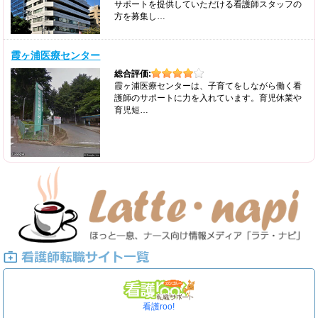
サポートを提供していただける看護師スタッフの
方を募集し…
霞ヶ浦医療センター
総合評価:
霞ヶ浦医療センターは、子育てをしながら働く看
護師のサポートに力を入れています。育児休業や
育児短…
看護roo!