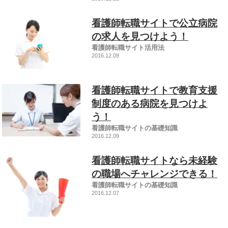
看護師転職サイトで公立病院
の求人を見つけよう！
看護師転職サイト活用法
2016.12.09
看護師転職サイトで教育支援
制度のある病院を見つけよ
う！
看護師転職サイトの基礎知識
2016.12.09
看護師転職サイトなら未経験
の職場へチャレンジできる！
看護師転職サイトの基礎知識
2016.12.07