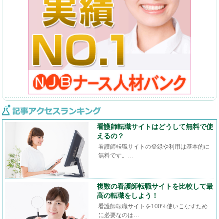
看護師転職サイトはどうして無料で使
えるの？
看護師転職サイトの登録や利用は基本的に
無料です。…
複数の看護師転職サイトを比較して最
高の転職をしよう！
看護師転職サイトを100%使いこなすため
に必要なのは…