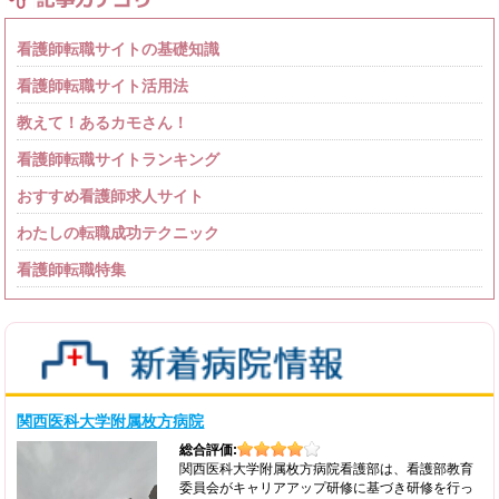
看護師転職サイトの基礎知識
看護師転職サイト活用法
教えて！あるカモさん！
看護師転職サイトランキング
おすすめ看護師求人サイト
わたしの転職成功テクニック
看護師転職特集
関西医科大学附属枚方病院
総合評価:
関西医科大学附属枚方病院看護部は、看護部教育
委員会がキャリアアップ研修に基づき研修を行っ