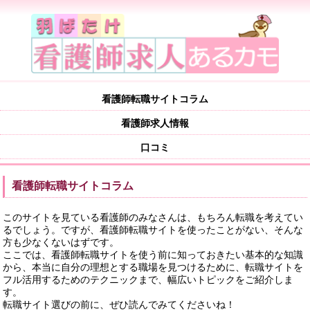
看護師転職サイトコラム
看護師求人情報
口コミ
看護師転職サイトコラム
このサイトを見ている看護師のみなさんは、もちろん転職を考えてい
るでしょう。ですが、看護師転職サイトを使ったことがない、そんな
方も少なくないはずです。
ここでは、看護師転職サイトを使う前に知っておきたい基本的な知識
から、本当に自分の理想とする職場を見つけるために、転職サイトを
フル活用するためのテクニックまで、幅広いトピックをご紹介しま
す。
転職サイト選びの前に、ぜひ読んでみてくださいね！