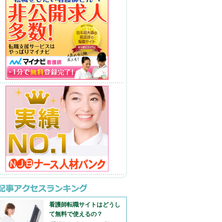
看護師転職サイトはどうし
て無料で使えるの？