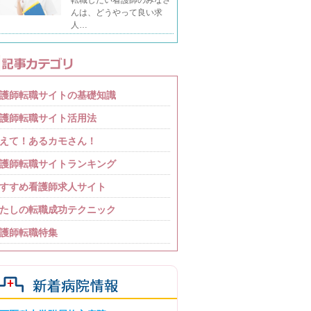
んは、どうやって良い求
人…
護師転職サイトの基礎知識
護師転職サイト活用法
えて！あるカモさん！
護師転職サイトランキング
すすめ看護師求人サイト
たしの転職成功テクニック
護師転職特集