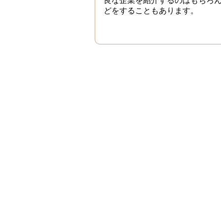
良な企業を紹介するのはもちろ
どをすることもあります。