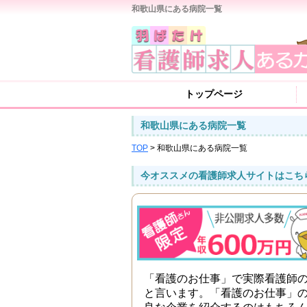
和歌山県にある病院一覧
トップページ
和歌山県にある病院一覧
TOP
> 和歌山県にある病院一覧
今オススメの看護師求人サイトはこち
「看護のお仕事」で実際看護師
と言います。「看護のお仕事」