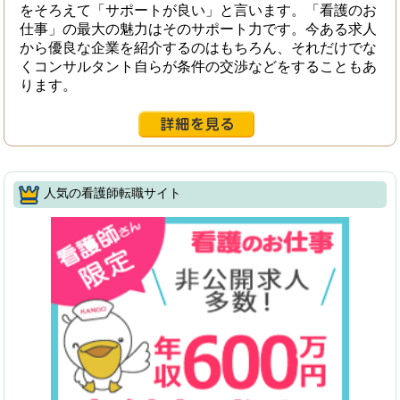
をそろえて「サポートが良い」と言います。「看護のお
仕事」の最大の魅力はそのサポート力です。今ある求人
から優良な企業を紹介するのはもちろん、それだけでな
くコンサルタント自らが条件の交渉などをすることもあ
ります。
人気の看護師転職サイト