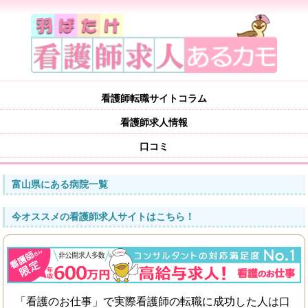
看護師転職サイトコラム
看護師求人情報
口コミ
富山県にある病院一覧
今オススメの看護師求人サイトはこちら！
「看護のお仕事」で実際看護師の転職に成功した人は口