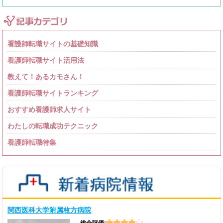
看護師転職サイトの基礎知識
看護師転職サイト活用法
教えて！あるカモさん！
看護師転職サイトランキング
おすすめ看護師求人サイト
わたしの転職成功テクニック
看護師転職特集
関西医科大学附属枚方病院
総合評価: