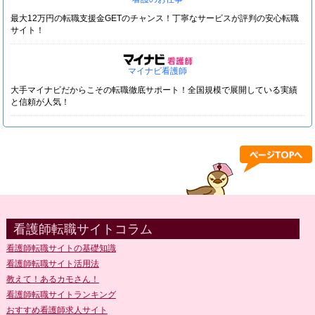
最大12万円の転職支援金GETのチャンス！丁寧なサービスが評判の安心転職
サイト！
マイナビ看護師
大手マイナビだからこその転職徹底サポート！全国規模で展開している実績
と信頼が人気！
看護師転職サイトコラム
看護師転職サイトの基礎知識
看護師転職サイト活用法
教えて！あるカモさん！
看護師転職サイトランキング
おすすめ看護師求人サイト