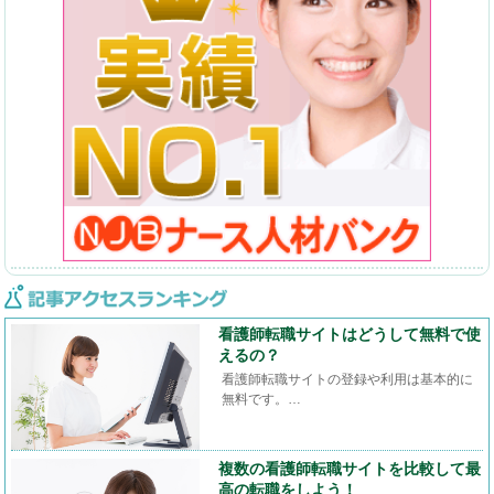
看護師転職サイトはどうして無料で使
えるの？
看護師転職サイトの登録や利用は基本的に
無料です。…
複数の看護師転職サイトを比較して最
高の転職をしよう！