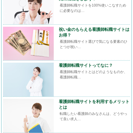
看護師転職サイトを100%使いこなすため
に必要なのは…
祝い金のもらえる看護師転職サイトは
お得？
看護師転職サイト選びで気になる要素のひ
とつが祝い…
看護師転職サイトってなに？
看護師転職サイトとはどのようなものか、
看護師転職…
看護師転職サイトを利用するメリット
とは
転職したい看護師のみなさんは、どうやっ
て良い求人…